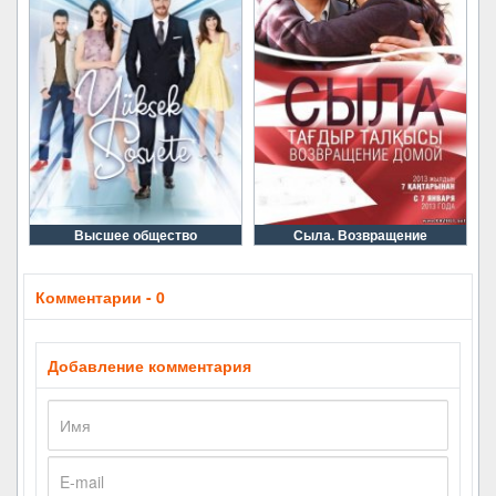
Высшее общество
Сыла. Возвращение
Комментарии - 0
Добавление комментария