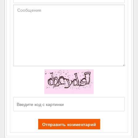
Отправить комментарий