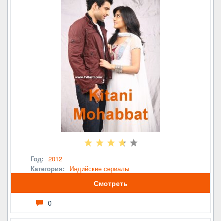
Год:
2012
Категория:
Индийские сериалы
Смотреть
0