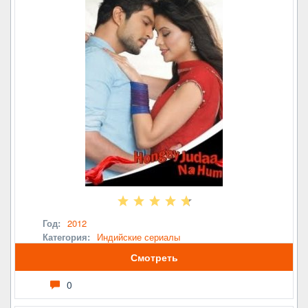
Год:
2012
Категория:
Индийские сериалы
Смотреть
0