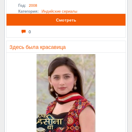
Год:
2008
Категория:
Индийские сериалы
Смотреть
0
Здесь была красавица