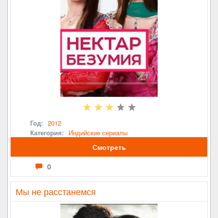
Год:
2012
Категория:
Индийские сериалы
Смотреть
0
Мы не расстанемся