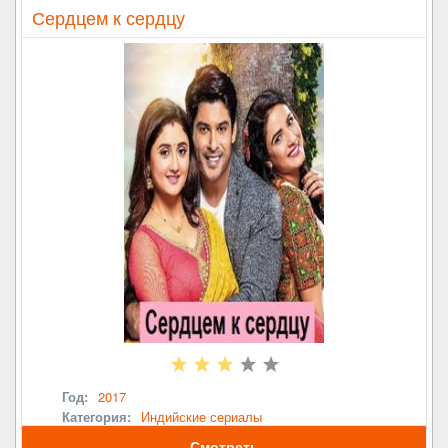
Сердцем к сердцу
Год:
2017
Категория:
Индийские сериалы
Смотреть