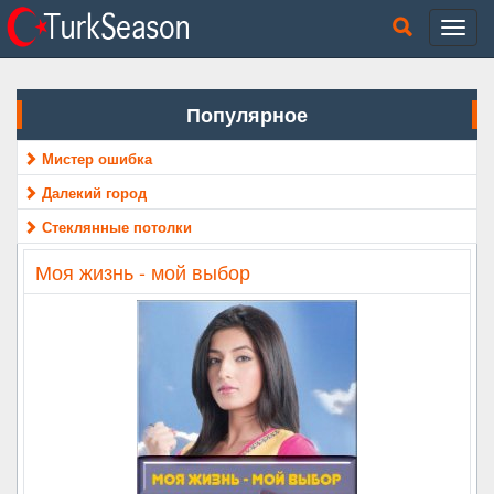
Популярное
Мистер ошибка
Далекий город
Стеклянные потолки
Моя жизнь - мой выбор