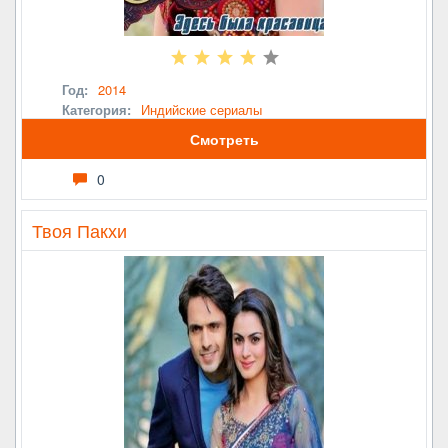
Год:
2014
Категория:
Индийские сериалы
Смотреть
0
Твоя Пакхи