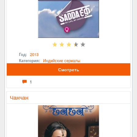
Год:
2013
Категория:
Индийские сериалы
Смотреть
1
Чанчан