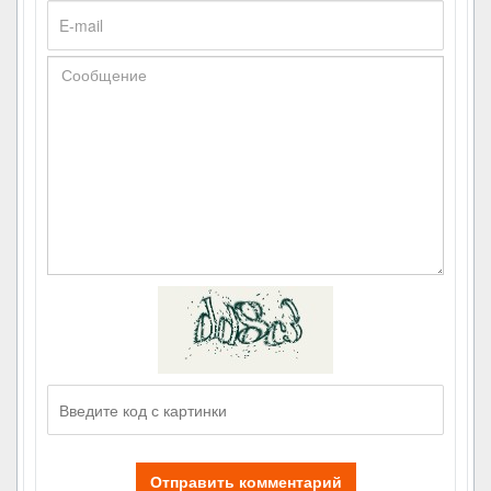
Отправить комментарий