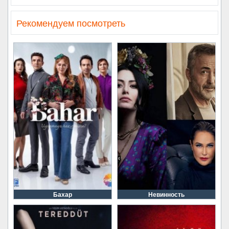
Рекомендуем посмотреть
Бахар
Невинность