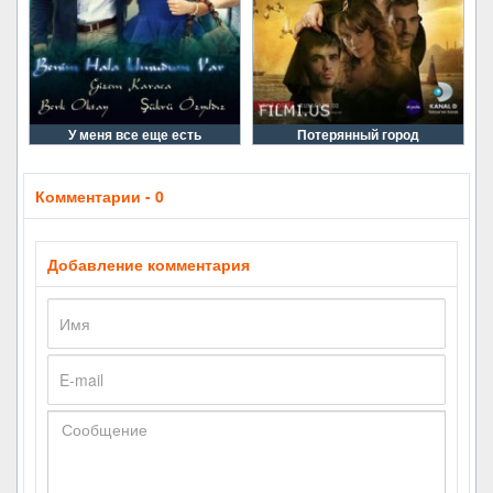
У меня все еще есть
Потерянный город
Комментарии - 0
Добавление комментария