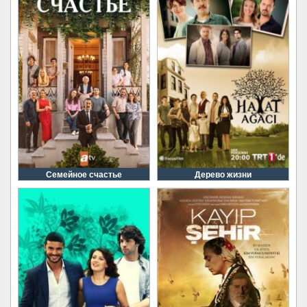
Семейное счастье
Дерево жизни