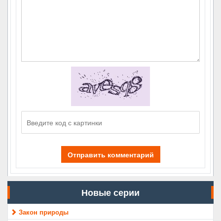
Отправить комментарий
Новые серии
Закон природы