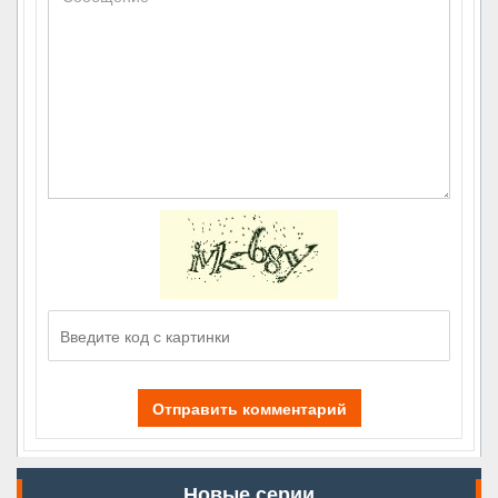
Отправить комментарий
Новые серии