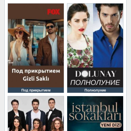
Под прикрытием
Полнолуние