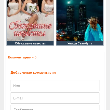
Сбежавшие невесты
Улицы Стамбула
Комментарии - 0
Добавление комментария