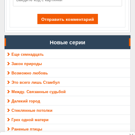
Отправить комментарий
Новые серии
Еще семнадцать
Закон природы
Возможно любовь
Это всего лишь Стамбул
Между. Связанные судьбой
Далекий город
Стеклянные потолки
Грех одной матери
Раненые птицы