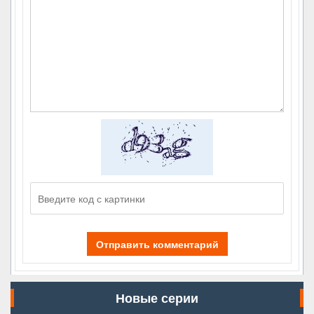
Отправить комментарий
Новые серии