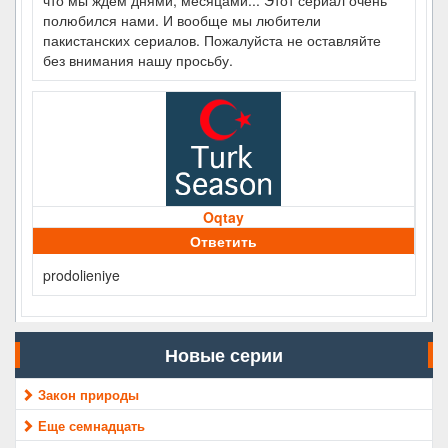
полюбился нами. И вообще мы любители
пакистанских сериалов. Пожалуйста не оставляйте
без внимания нашу просьбу.
Oqtay
Ответить
prodolieniye
Новые серии
Закон природы
Еще семнадцать