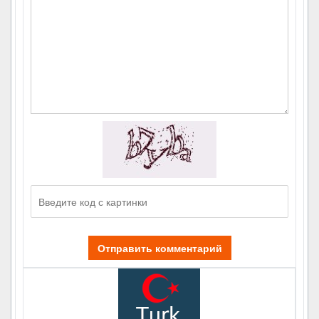
Отправить комментарий