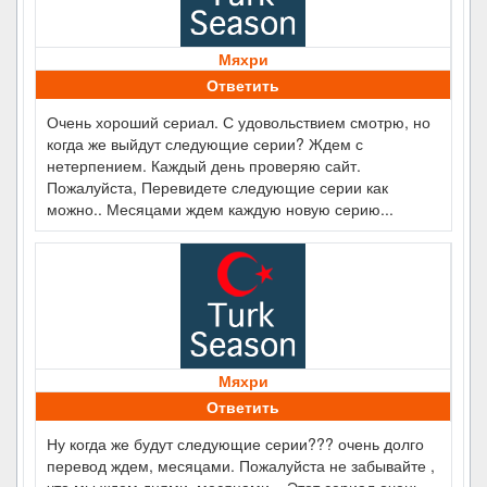
Мяхри
Ответить
Очень хороший сериал. С удовольствием смотрю, но
когда же выйдут следующие серии? Ждем с
нетерпением. Каждый день проверяю сайт.
Пожалуйста, Перевидете следующие серии как
можно.. Месяцами ждем каждую новую серию...
Мяхри
Ответить
Ну когда же будут следующие серии??? очень долго
перевод ждем, месяцами. Пожалуйста не забывайте ,
что мы ждем днями, месяцами... Этот сериал очень