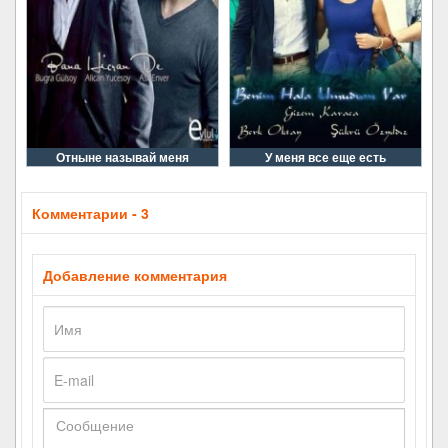
Отныне называй меня
У меня все еще есть
Комментарии - 3
Добавление комментария