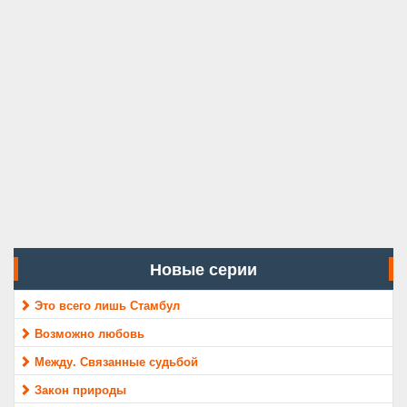
Новые серии
Это всего лишь Стамбул
Возможно любовь
Между. Связанные судьбой
Закон природы