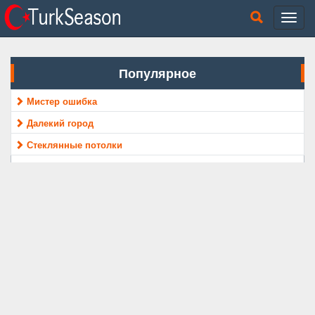
Популярное
Мистер ошибка
Далекий город
Стеклянные потолки